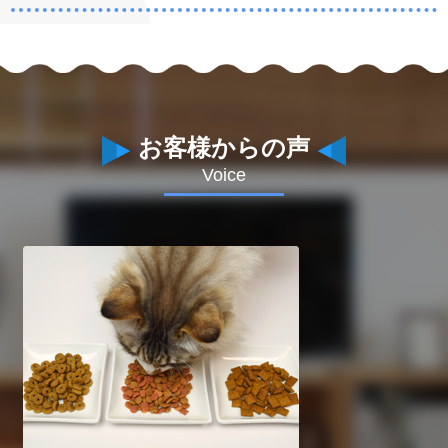
お客様からの声
Voice