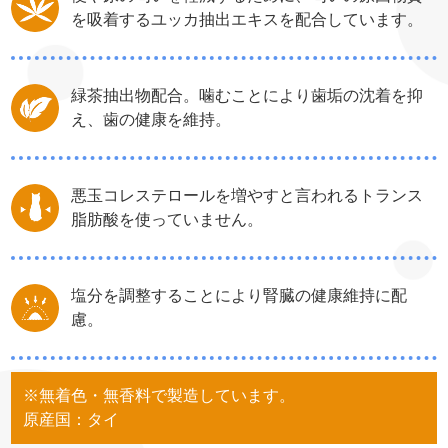
を吸着するユッカ抽出エキスを配合しています。
緑茶抽出物配合。噛むことにより歯垢の沈着を抑
え、歯の健康を維持。
悪玉コレステロールを増やすと言われるトランス
脂肪酸を使っていません。
塩分を調整することにより腎臓の健康維持に配
慮。
※無着色・無香料で製造しています。
原産国：タイ