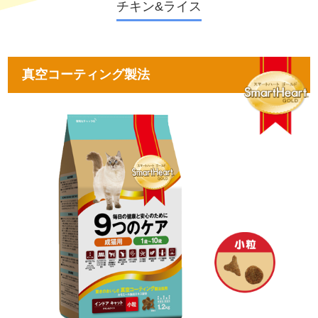
チキン&ライス
真空コーティング製法