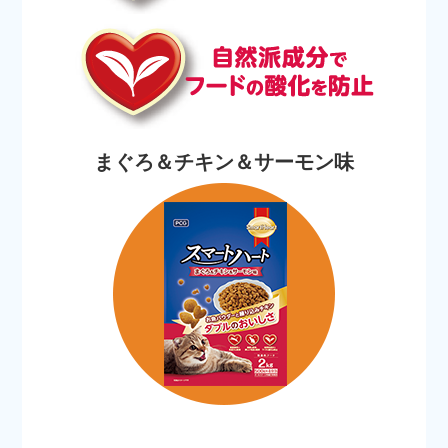
まぐろ＆チキン＆サーモン味