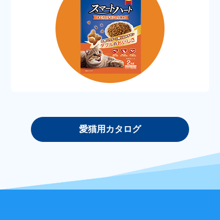
愛猫用カタログ