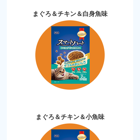
まぐろ＆チキン＆白身魚味
まぐろ＆チキン＆小魚味