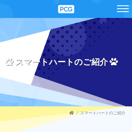
スマートハートのご紹介
⁄
スマートハートのご紹介