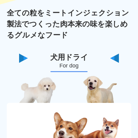
全ての粒をミートインジェクション
製法でつくった肉本来の味を楽しめ
るグルメなフード
犬用ドライ
For dog