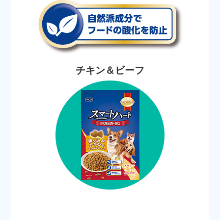
チキン＆ビーフ