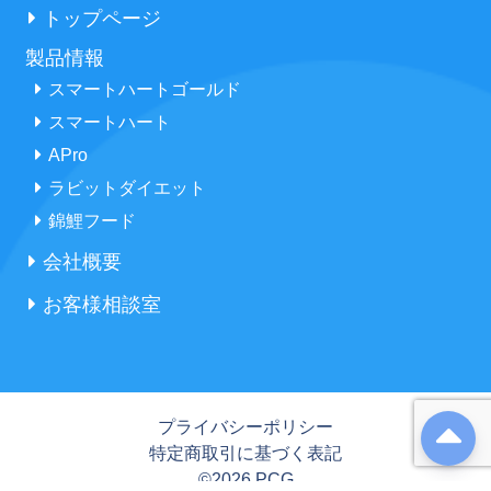
トップページ
製品情報
スマートハートゴールド
スマートハート
APro
ラビットダイエット
錦鯉フード
会社概要
お客様相談室
プライバシーポリシー
特定商取引に基づく表記
©2026 PCG