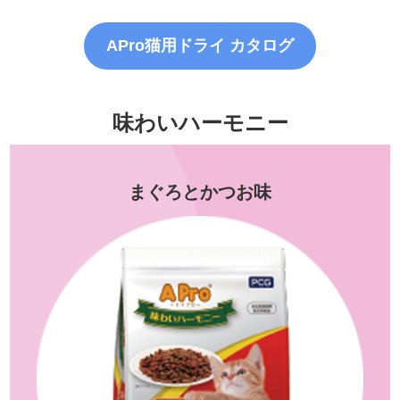
APro猫用ドライ カタログ
味わいハーモニー
まぐろとかつお味