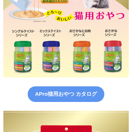
APro猫用おやつ カタログ