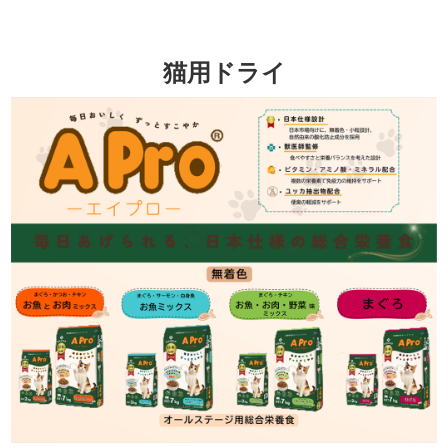
猫用ドライ