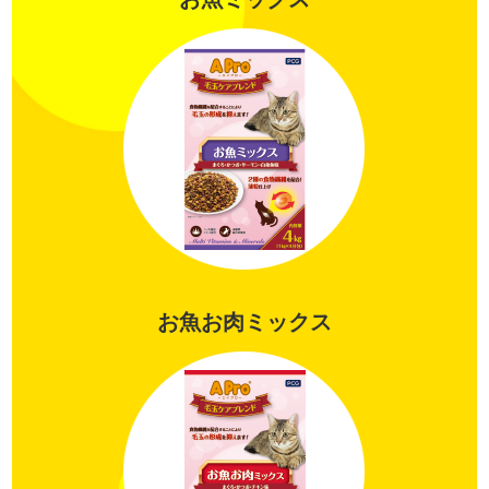
お魚お肉ミックス