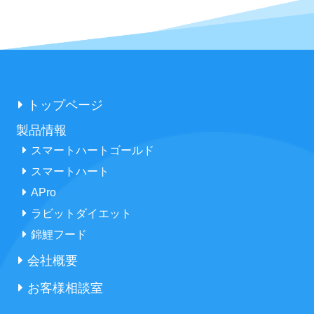
トップページ
製品情報
スマートハートゴールド
スマートハート
APro
ラビットダイエット
錦鯉フード
会社概要
お客様相談室