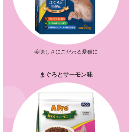
美味しさにこだわる愛猫に
まぐろとサーモン味