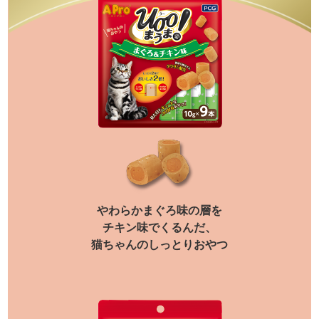
やわらかまぐろ味の層を
チキン味でくるんだ、
猫ちゃんのしっとりおやつ