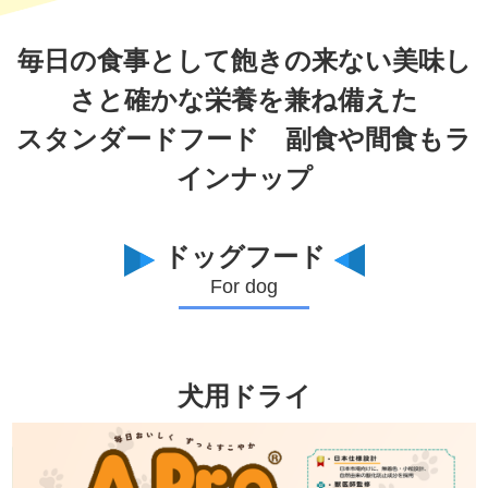
毎日の食事として飽きの来ない美味し
さと確かな栄養を兼ね備えた
スタンダードフード 副食や間食もラ
インナップ
ドッグフード
For dog
犬用ドライ