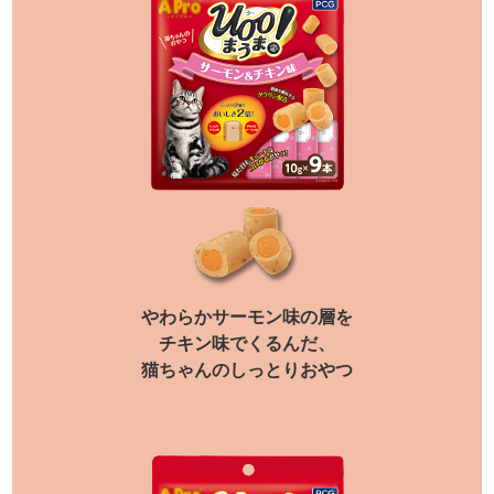
やわらかサーモン味の層を
チキン味でくるんだ、
猫ちゃんのしっとりおやつ