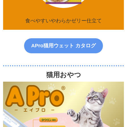
食べやすいやわらかゼリー仕立て
APro猫用ウェット カタログ
猫用おやつ