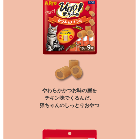
やわらかかつお味の層を
チキン味でくるんだ、
猫ちゃんのしっとりおやつ