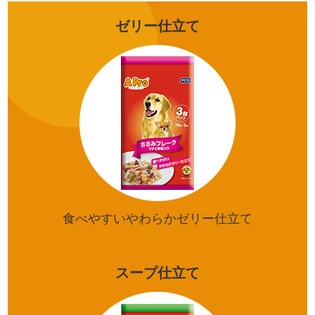
ゼリー仕立て
食べやすいやわらかゼリー仕立て
スープ仕立て