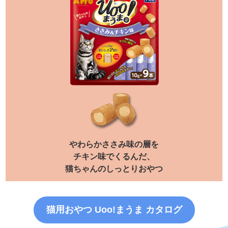
やわらかささみ味の層を
チキン味でくるんだ、
猫ちゃんのしっとりおやつ
猫用おやつ Uoo!まうま カタログ